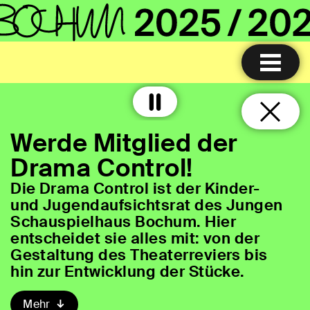
Werde Mitglied der
Drama Control!
Die Drama Control ist der Kinder-
und Jugendaufsichtsrat des Jungen
Schauspielhaus Bochum. Hier
entscheidet sie alles mit: von der
Gestaltung des Theaterreviers bis
hin zur Entwicklung der Stücke.
Mehr