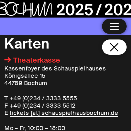
Karten
Theaterkasse
Kassenfoyer des Schauspielhauses
Königsallee 15
44789 Bochum
T +49 (0)234 / 3333 5555
F +49 (0)234 / 3333 5512
E
tickets [​at​] schauspielhausbochum.de
Mo – Fr, 10:00 – 18:00