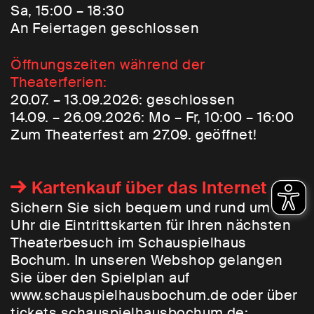
Sa, 15:00 – 18:30
An Feiertagen geschlossen
Öffnungszeiten während der
Theaterferien:
20.07. – 13.09.2026: geschlossen
14.09. – 26.09.2026: Mo – Fr, 10:00 – 16:00
Zum Theaterfest am 27.09. geöffnet!
Kartenkauf über das Internet
Sichern Sie sich bequem und rund um die
Uhr die Eintrittskarten für Ihren nächsten
Theaterbesuch im Schauspielhaus
Bochum. In unseren Webshop gelangen
Sie über den Spielplan auf
www.schauspielhausbochum.de oder über
tickets.schauspielhausbochum.de
: