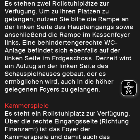
Es stehen zwei Rollstuhlplätze zur
Verfügung. Um zu Ihren Plätzen zu
gelangen, nutzen Sie bitte die Rampe an
der linken Seite des Haupteingangs sowie
anschließend die Rampe im Kassenfoyer
links. Eine behindertengerechte WC-
Anlage befindet sich ebenfalls auf der
linken Seite im Erdgeschoss. Derzeit wird
ein Aufzug an der linken Seite des
Schauspielhauses gebaut, der es
ermöglichen wird, auch in die höher
gelegenen Foyers zu gelangen.
Kammerspiele
Es steht ein Rollstuhlplatz zur Verfügung.
Über die rechte Eingangsseite (Richtung
Finanzamt) ist das Foyer der
Kammerspiele und damit auch das