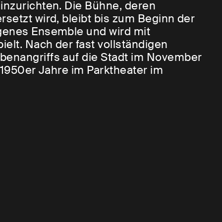
inzurichten. Die Bühne, deren
setzt wird, bleibt bis zum Beginn der
igenes Ensemble und wird mit
elt. Nach der fast vollständigen
benangriffs auf die Stadt im November
e 1950er Jahre im Parktheater im