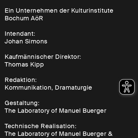
Ein Unternehmen der Kulturinstitute
Bochum AöR
Intendant:
Johan Simons
Kaufmännischer Direktor:
Thomas Kipp
Redaktion:
Kommunikation, Dramaturgie
Gestaltung:
The Laboratory of Manuel Buerger
Technische Realisation:
The Laboratory of Manuel Buerger &