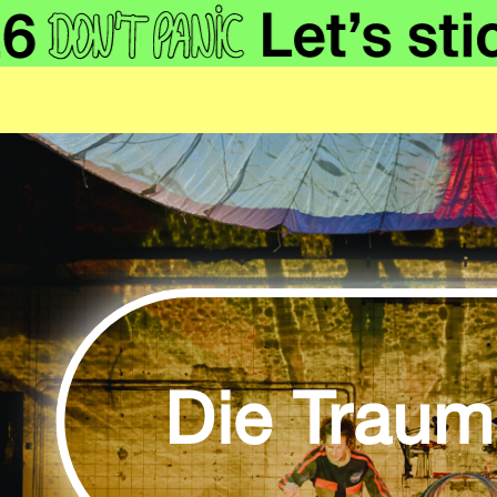
Die Traum