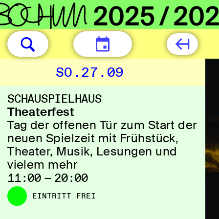
HEUTE
SO.27.09
SCHAUSPIELHAUS
Theaterfest
Tag der offenen Tür zum Start der
neuen Spielzeit mit Frühstück,
Theater, Musik, Lesungen und
vielem mehr
11:00 — 20:00
EINTRITT FREI