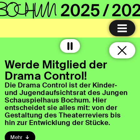
Werde Mitglied der
Drama Control!
Die Drama Control ist der Kinder-
und Jugendaufsichtsrat des Jungen
Schauspielhaus Bochum. Hier
entscheidet sie alles mit: von der
Gestaltung des Theaterreviers bis
hin zur Entwicklung der Stücke.
Mehr