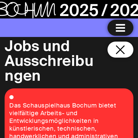
Jobs und
Ausschreibu
ngen
Das Schauspielhaus Bochum bietet
vielfältige Arbeits- und
Entwicklungsmöglichkeiten in
künstlerischen, technischen,
handwerklichen und administrativen