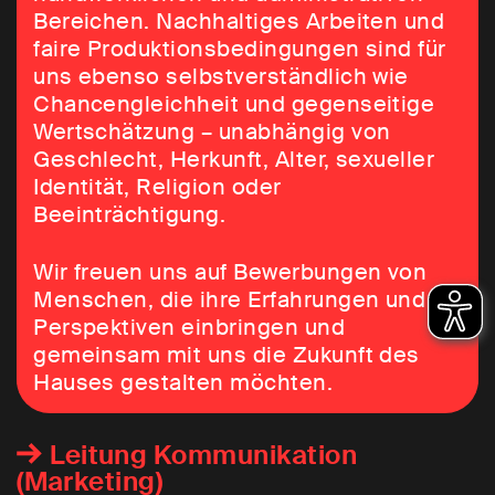
Bereichen. Nachhaltiges Arbeiten und
faire Produktionsbedingungen sind für
uns ebenso selbstverständlich wie
Chancengleichheit und gegenseitige
Wertschätzung – unabhängig von
Geschlecht, Herkunft, Alter, sexueller
Identität, Religion oder
Beeinträchtigung.
Wir freuen uns auf Bewerbungen von
Menschen, die ihre Erfahrungen und
Perspektiven einbringen und
gemeinsam mit uns die Zukunft des
Hauses gestalten möchten.
Leitung Kommunikation
(Marketing)