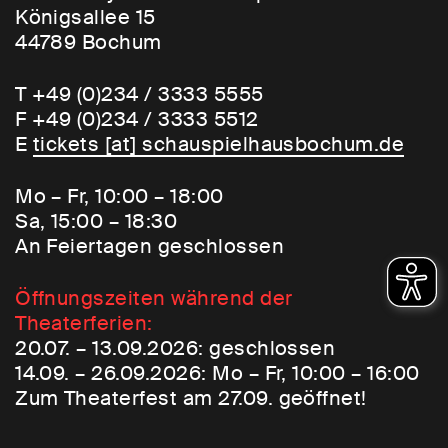
Königsallee 15
44789 Bochum
T +49 (0)234 / 3333 5555
F +49 (0)234 / 3333 5512
E
tickets [​at​] schauspielhausbochum.de
Mo – Fr, 10:00 – 18:00
Sa, 15:00 – 18:30
An Feiertagen geschlossen
Öffnungszeiten während der
Theaterferien:
20.07. – 13.09.2026: geschlossen
14.09. – 26.09.2026: Mo – Fr, 10:00 – 16:00
Zum Theaterfest am 27.09. geöffnet!