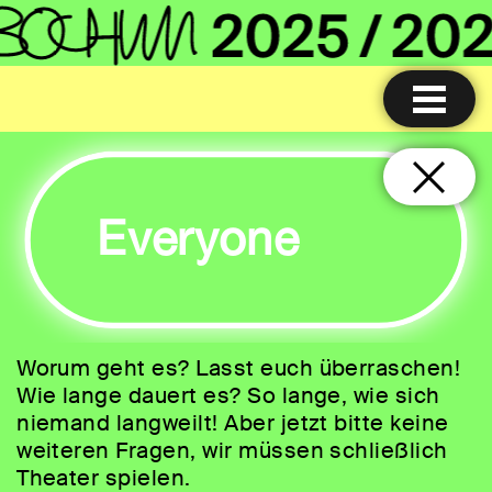
Everyone
Worum geht es? Lasst euch überraschen!
Wie lange dauert es? So lange, wie sich
niemand langweilt! Aber jetzt bitte keine
weiteren Fragen, wir müssen schließlich
Theater spielen.