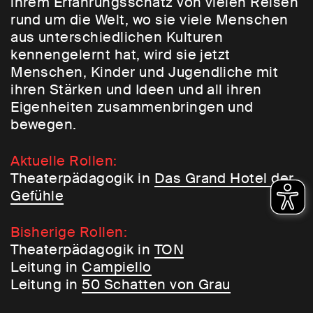
ihrem Erfahrungsschatz von vielen Reisen
rund um die Welt, wo sie viele Menschen
aus unterschiedlichen Kulturen
kennengelernt hat, wird sie jetzt
Menschen, Kinder und Jugendliche mit
ihren Stärken und Ideen und all ihren
Eigenheiten zusammenbringen und
bewegen.
Aktuelle Rollen:
Theaterpädagogik in
Das Grand Hotel der
Gefühle
Bisherige Rollen:
Theaterpädagogik in
TON
Leitung in
Campiello
Leitung in
50 Schatten von Grau