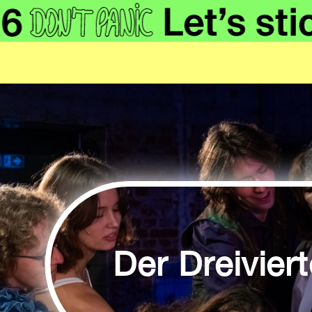
Der Dreivier