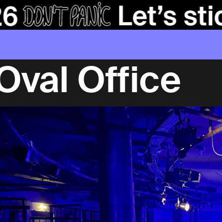
Oval Office