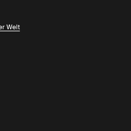
er Welt