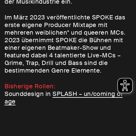
der Musikindustrie ein.
Im März 2023 veröffentlichte SPOKE das
erste eigene Producer Mixtape mit
mehreren weiblichen* und queeren MCs.
2023 übernimmt SPOKE die Bühnen mit
einer eigenen Beatmaker-Show und
featured dabei 4 talentierte Live-MCs –
Grime, Trap, Drill und Bass sind die
bestimmenden Genre Elemente.
Bisherige Rollen:
Sounddesign in
SPLASH – un/coming of
age