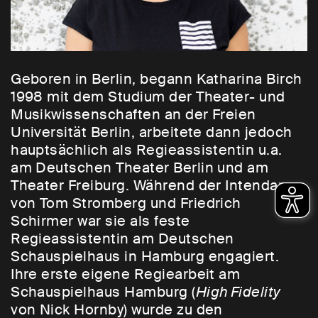
Geboren in Berlin, begann Katharina Birch
1998 mit dem Studium der Theater- und
Musikwissenschaften an der Freien
Universität Berlin, arbeitete dann jedoch
hauptsächlich als Regieassistentin u.a.
am Deutschen Theater Berlin und am
Theater Freiburg. Während der Intendanz
von Tom Stromberg und Friedrich
Schirmer war sie als feste
Regieassistentin am Deutschen
Schauspielhaus in Hamburg engagiert.
Ihre erste eigene Regiearbeit am
Schauspielhaus Hamburg (
High Fidelity
von Nick Hornby) wurde zu den