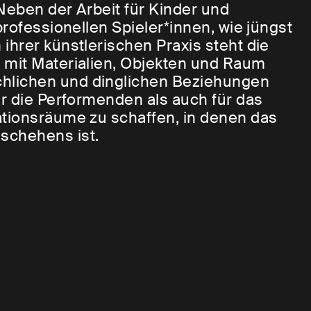
Neben der Arbeit für Kinder und
professionellen Spieler*innen, wie jüngst
hrer künstlerischen Praxis steht die
 mit Materialien, Objekten und Raum
hlichen und dinglichen Beziehungen
ür die Performenden als auch für das
ationsräume zu schaffen, in denen das
schehens ist.