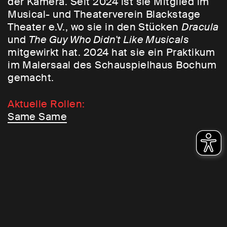
der Kamera. Seit 2024 ist sie Mitglied im
Musical- und Theaterverein Blackstage
Theater e.V., wo sie in den Stücken
Dracula
und
The Guy Who Didn't Like Musicals
mitgewirkt hat. 2024 hat sie ein Praktikum
im Malersaal des Schauspielhaus Bochum
gemacht.
Aktuelle Rollen:
Same Same