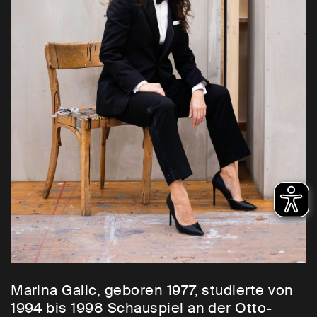
Marina Galic, geboren 1977, studierte von
1994 bis 1998 Schauspiel an der Otto-