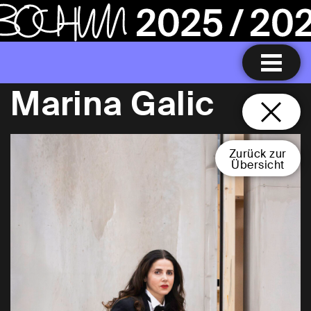
Marina Galic
Zurück zur
Übersicht