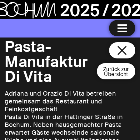
Pasta-
Manufaktur
Zurück zur
Di Vita
Übersicht
Adriana und Orazio Di Vita betreiben
gemeinsam das Restaurant und
Feinkostgeschäft
Pasta Di Vita in der Hattinger Straße in
Bochum. Neben hausgemachter Pasta
erwartet Gäste wechselnde saisonale