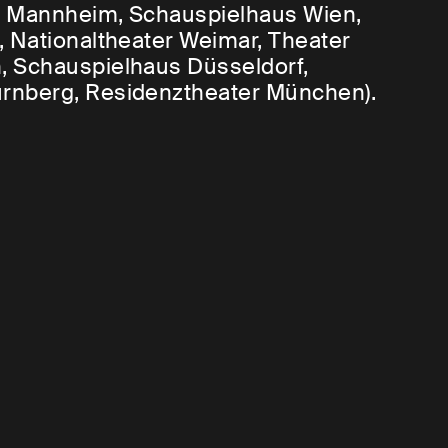
er Mannheim, Schauspielhaus Wien,
 Nationaltheater Weimar, Theater
, Schauspielhaus Düsseldorf,
rnberg, Residenztheater München).