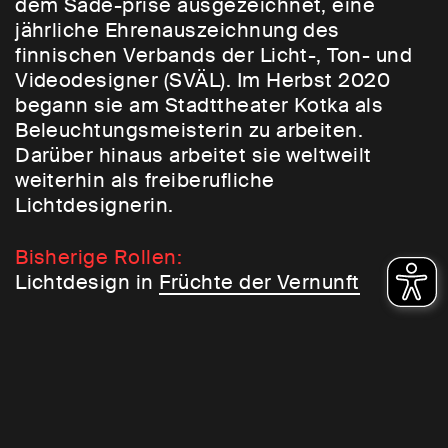
dem Säde-prise ausgezeichnet, eine
jährliche Ehrenauszeichnung des
finnischen Verbands der Licht-, Ton- und
Videodesigner (SVÄL). Im Herbst 2020
begann sie am Stadttheater Kotka als
Beleuchtungsmeisterin zu arbeiten.
Darüber hinaus arbeitet sie weltweilt
weiterhin als freiberufliche
Lichtdesignerin.
Bisherige Rollen:
Lichtdesign in
Früchte der Vernunft