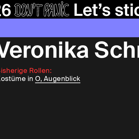
Veronika Sch
isherige Rollen:
ostüme in
O, Augenblick