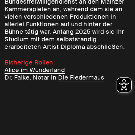
Bundesfreiwilligendienst an den Mainzer
Kammerspielen an, während dem sie an
vielen verschiedenen Produktionen in
allerlei Funktionen auf und hinter der
Bühne tätig war. Anfang 2025 wird sie ihr
Studium mit dem selbstständig
erarbeiteten Artist Diploma abschließen.
Bisherige Rollen:
Alice im Wunderland
Dr. Falke, Notar in
Die Fledermaus