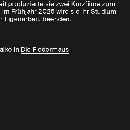
t produzierte sie zwei Kurzfilme zum
 Im Frühjahr 2025 wird sie ihr Studium
r Eigenarbeit, beenden.
alke in
Die Fledermaus