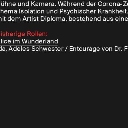
ühne und Kamera. Während der Corona-Zei
hema Isolation und Psychischer Krankheit.
it dem Artist Diploma, bestehend aus eine
isherige Rollen:
lice im Wunderland
da, Adeles Schwester / Entourage von Dr. F