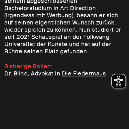
seinem abgeschlossenen
Bachelorstudium in Art Direction
(irgendwas mit Werbung), besann er sich
auf seinen eigentlichen Wunsch zurück,
wieder spielen zu können. Nun studiert er
seit 2021 Schauspiel an der Folkwang
Universität der Künste und hat auf der
Bühne seinen Platz gefunden.
Bisherige Rollen:
Dr. Blind, Advokat in
Die Fledermaus