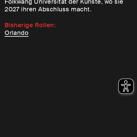
Folkwang Universität der Künste, wo sie
2027 ihren Abschluss macht.
Bisherige Rollen:
Orlando