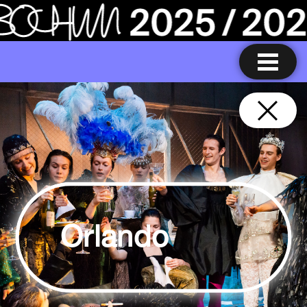
Orlando