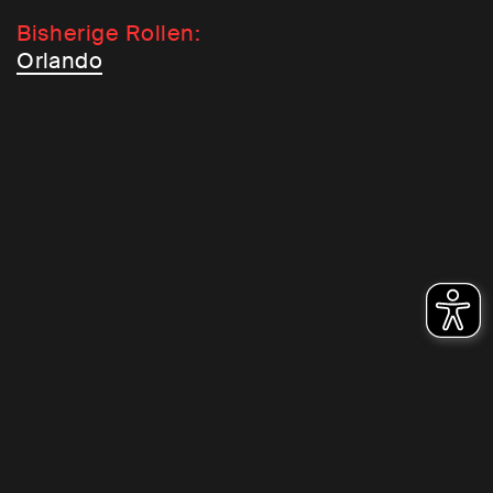
Bisherige Rollen:
Orlando