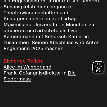
als Regieassistent arbeitete. Vor seinem
Schauspielstudium begann er
Theaterwissenschaften und
Kunstgeschichte an der Ludwig-
Maximilians-Universität in München zu
studieren und arbeitete als Live-
Kameramann mit Schorsch Kamerun
zusammen. Seinen Abschluss wird Anton
Engelmann 2025 machen.
Bisherige Rollen:
Alice im Wunderland
Frank, Gefängnisdirektor in
Die
Fledermaus