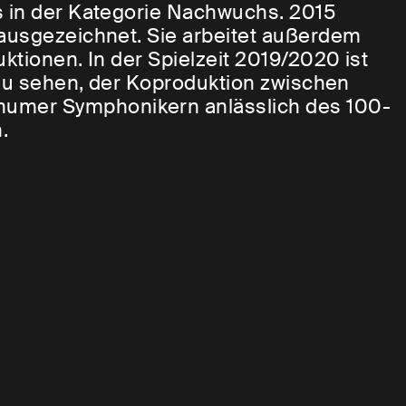
s in der Kategorie Nachwuchs. 2015
 ausgezeichnet. Sie arbeitet außerdem
ktionen. In der Spielzeit 2019/2020 ist
u sehen, der Koproduktion zwischen
umer Symphonikern anlässlich des 100-
.