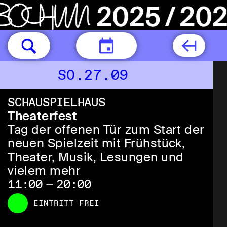
HEUTE
SO.27.09
SCHAUSPIELHAUS
Theaterfest
Tag der offenen Tür zum Start der
neuen Spielzeit mit Frühstück,
Theater, Musik, Lesungen und
vielem mehr
11:00 — 20:00
EINTRITT FREI