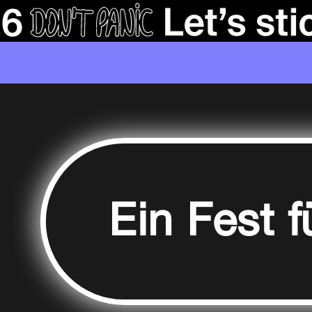
Ein Fest 