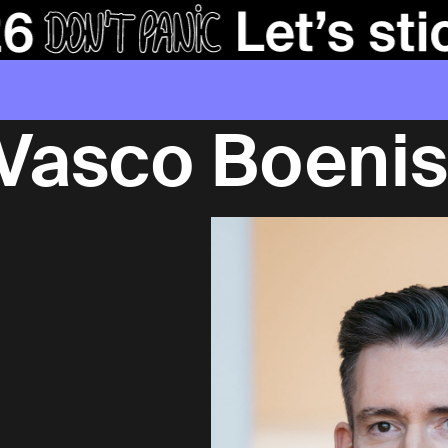
Vasco Boeni