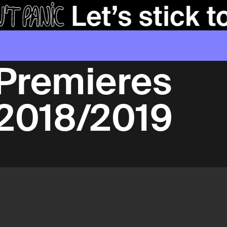
Premieres
2018/2019