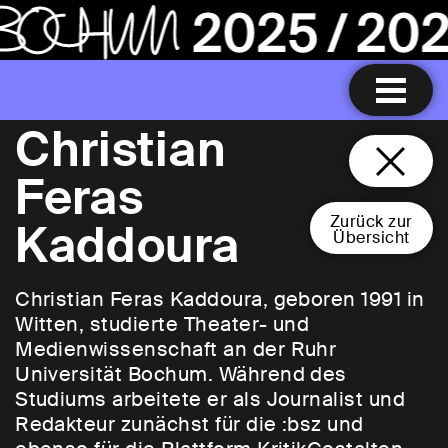
Christian
Feras
Zurück zur
Kaddoura
Übersicht
Christian Feras Kaddoura, geboren 1991 in
Witten, studierte Theater- und
Medienwissenschaft an der Ruhr
Universität Bochum. Während des
Studiums arbeitete er als Journalist und
Redakteur zunächst für die :bsz und