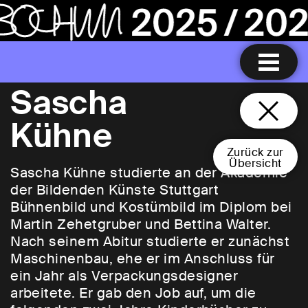
Sascha
Kühne
Zurück zur
Übersicht
Sascha Kühne studierte an der Akademie
der Bildenden Künste Stuttgart
Bühnenbild und Kostümbild im Diplom bei
Martin Zehetgruber und Bettina Walter.
Nach seinem Abitur studierte er zunächst
Maschinenbau, ehe er im Anschluss für
ein Jahr als Verpackungsdesigner
arbeitete. Er gab den Job auf, um die