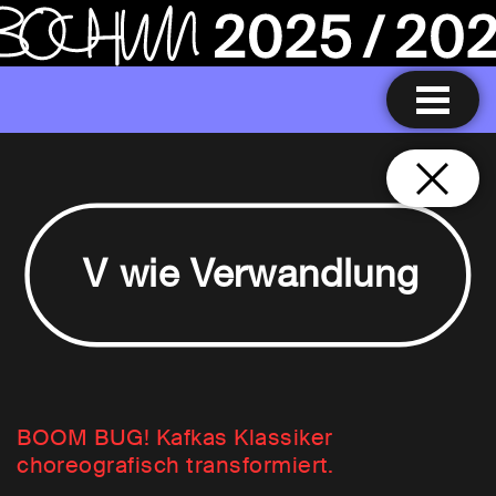
V wie Verwandlung
BOOM BUG! Kafkas Klassiker
choreografisch transformiert.