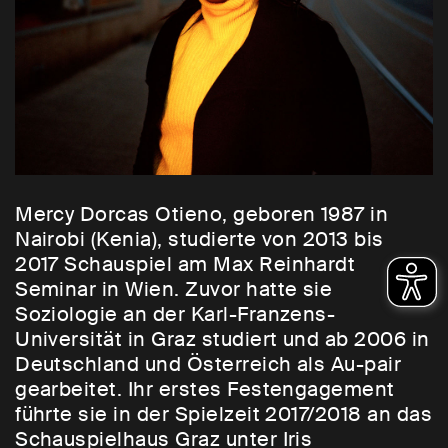
Mercy Dorcas Otieno, geboren 1987 in
Nairobi (Kenia), studierte von 2013 bis
2017 Schauspiel am Max Reinhardt
Seminar in Wien. Zuvor hatte sie
Soziologie an der Karl-Franzens-
Universität in Graz studiert und ab 2006 in
Deutschland und Österreich als Au-pair
gearbeitet. Ihr erstes Festengagement
führte sie in der Spielzeit 2017/2018 an das
Schauspielhaus Graz unter Iris