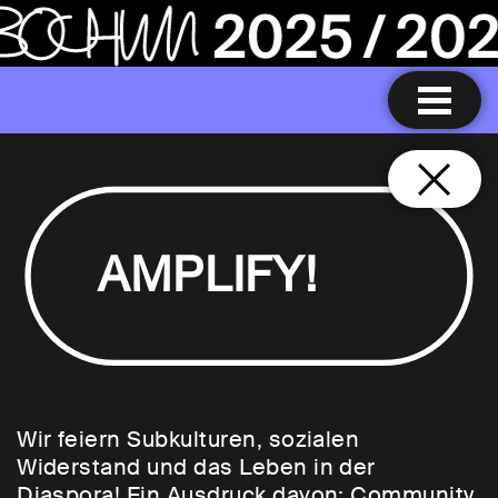
AMPLIFY!
Wir feiern Subkulturen, sozialen
Widerstand und das Leben in der
Diaspora! Ein Ausdruck davon: Community