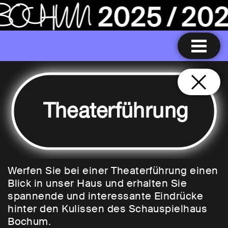
Theaterführung
Werfen Sie bei einer Theaterführung einen
Blick in unser Haus und erhalten Sie
spannende und interessante Eindrücke
hinter den Kulissen des Schauspielhaus
Bochum.