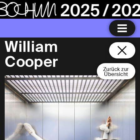
William
Cooper
Zurück zur
Übersicht