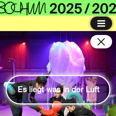
Es liegt was in der Luft