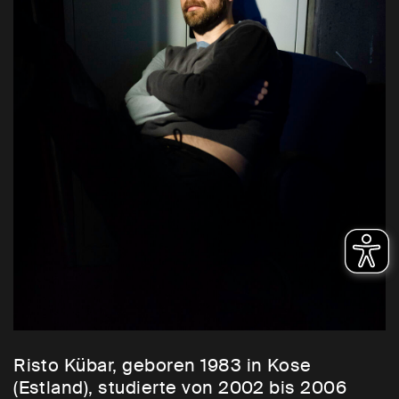
Risto Kübar, geboren 1983 in Kose
(Estland), studierte von 2002 bis 2006