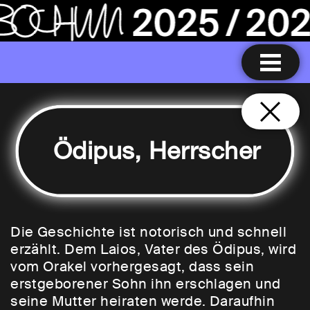
Ödipus, Herrscher
Die Geschichte ist notorisch und schnell
erzählt. Dem Laios, Vater des Ödipus, wird
vom Orakel vorhergesagt, dass sein
erstgeborener Sohn ihn erschlagen und
seine Mutter heiraten werde. Daraufhin