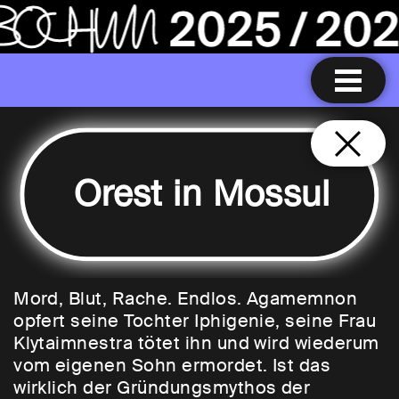
Orest in Mossul
Mord, Blut, Rache. Endlos. Agamemnon
opfert seine Tochter Iphigenie, seine Frau
Klytaimnestra tötet ihn und wird wiederum
vom eigenen Sohn ermordet. Ist das
wirklich der Gründungsmythos der