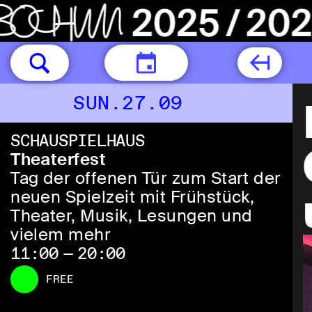
TODAY
SUN.27.09
SCHAUSPIELHAUS
Theaterfest
Tag der offenen Tür zum Start der
neuen Spielzeit mit Frühstück,
Theater, Musik, Lesungen und
vielem mehr
11:00 — 20:00
FREE