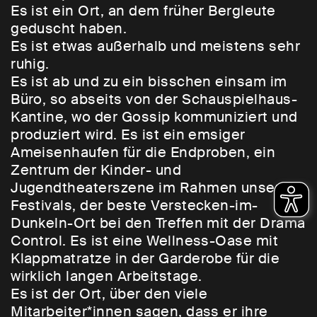
Es ist ein Ort, an dem früher Bergleute
geduscht haben.
Es ist etwas außerhalb und meistens sehr
ruhig.
Es ist ab und zu ein bisschen einsam im
Büro, so abseits von der Schauspielhaus-
Kantine, wo der Gossip kommuniziert und
produziert wird. Es ist ein emsiger
Ameisenhaufen für die Endproben, ein
Zentrum der Kinder- und
Jugendtheaterszene im Rahmen unserer
Festivals, der beste Verstecken-im-
Dunkeln-Ort bei den Treffen mit der Drama
Control. Es ist eine Wellness-Oase mit
Klappmatratze in der Garderobe für die
wirklich langen Arbeitstage.
Es ist der Ort, über den viele
Mitarbeiter*innen sagen, dass er ihre