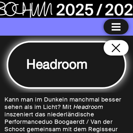
Headroom
Kann man im Dunkeln manchmal besser
sehen als im Licht? Mit
Headroom
inszeniert das niederländische
Performanceduo Boogaerdt / Van der
Schoot gemeinsam mit dem Regisseur