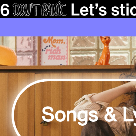
Songs & Ly