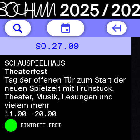
HEUTE
SO.27.09
SCHAUSPIELHAUS
Theaterfest
Tag der offenen Tür zum Start der
neuen Spielzeit mit Frühstück,
Theater, Musik, Lesungen und
vielem mehr
11:00 — 20:00
EINTRITT FREI